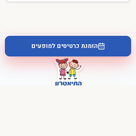
הזמנת כרטיסים למופעים
לוח הופעות
הצגות
תפריט
התיאטרון שלנו
תיאטרון ילדים איכותי המביא את הסיפורים האהובים ביותר לבמה עם
הפקות מרהיבות.