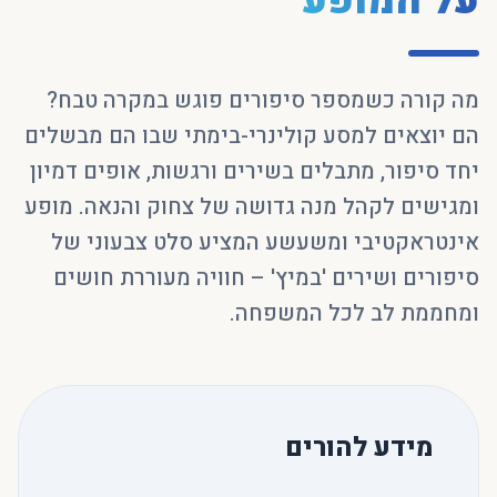
על המופע
מה קורה כשמספר סיפורים פוגש במקרה טבח?
הם יוצאים למסע קולינרי-בימתי שבו הם מבשלים
יחד סיפור, מתבלים בשירים ורגשות, אופים דמיון
ומגישים לקהל מנה גדושה של צחוק והנאה. מופע
אינטראקטיבי ומשעשע המציע סלט צבעוני של
סיפורים ושירים 'במיץ' – חוויה מעוררת חושים
ומחממת לב לכל המשפחה.
מידע להורים